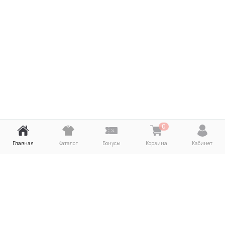
0
Главная
Каталог
Бонусы
Корзина
Кабинет