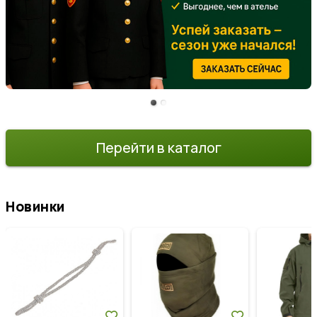
Перейти в каталог
Новинки