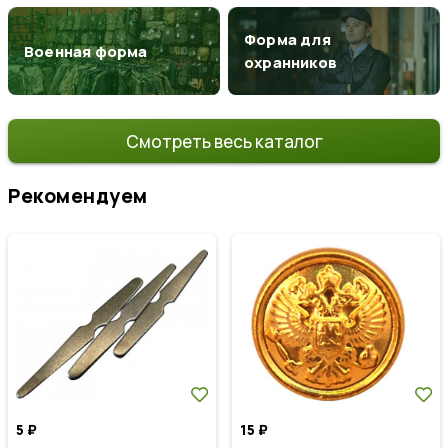
Форма для
Военная форма
охранников
Смотреть весь каталог
Рекомендуем
5
₽
15
₽