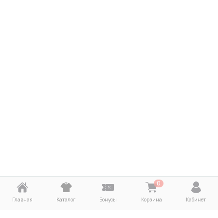
0
Главная
Каталог
Бонусы
Корзина
Кабинет