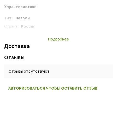
Характеристики
Тип:
Шеврон
Страна:
Россия
Подробнее
Доставка
Отзывы
Отзывы отсутствуют
АВТОРИЗОВАТЬСЯ ЧТОБЫ ОСТАВИТЬ ОТЗЫВ