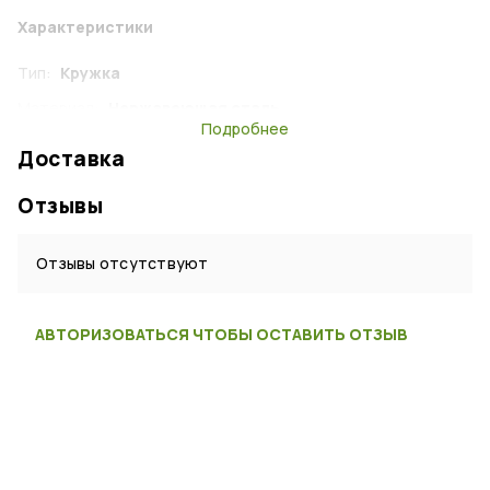
Характеристики
Тип:
Кружка
Материал:
Нержавеющая сталь
Подробнее
Страна:
Китай
Доставка
Отзывы
Отзывы отсутствуют
АВТОРИЗОВАТЬСЯ ЧТОБЫ ОСТАВИТЬ ОТЗЫВ