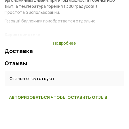
эргономичный дизайн, при этом мощность горелки N06
1кВт, а температура горения 1 300 градусов!!!
Простота в использовании.
Газовый баллончик приобретается отдельно.
Характеристики
Подробнее
Доставка
Отзывы
Отзывы отсутствуют
АВТОРИЗОВАТЬСЯ ЧТОБЫ ОСТАВИТЬ ОТЗЫВ