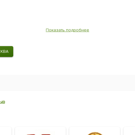
Показать подробнее
СКВА
ЫВ