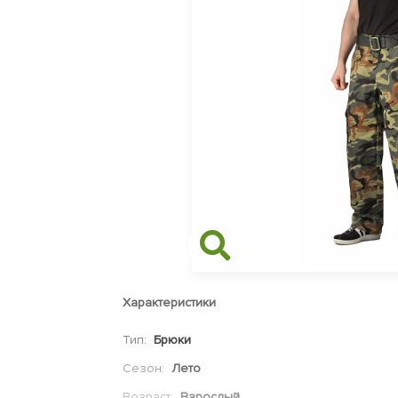
Характеристики
Тип:
Брюки
Сезон:
Лето
Возраст:
Взрослый