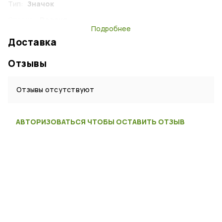
Тип:
Значок
Страна:
Россия
Подробнее
Доставка
Отзывы
Отзывы отсутствуют
АВТОРИЗОВАТЬСЯ ЧТОБЫ ОСТАВИТЬ ОТЗЫВ