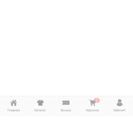
0
Главная
Каталог
Бонусы
Корзина
Кабинет