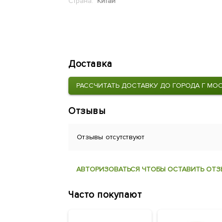
Страна:
Китай
Доставка
РАССЧИТАТЬ ДОСТАВКУ ДО ГОРОДА Г МО
Отзывы
Отзывы отсутствуют
АВТОРИЗОВАТЬСЯ ЧТОБЫ ОСТАВИТЬ ОТЗ
Часто покупают