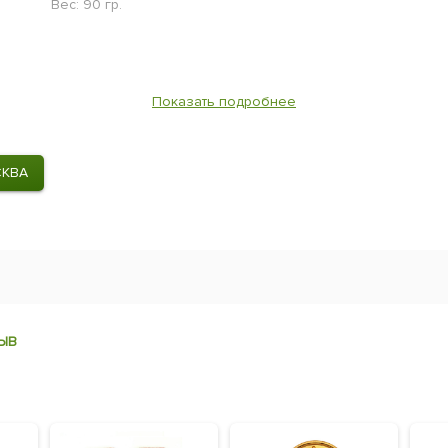
Вес: 90 гр.
Показать подробнее
СКВА
ЫВ