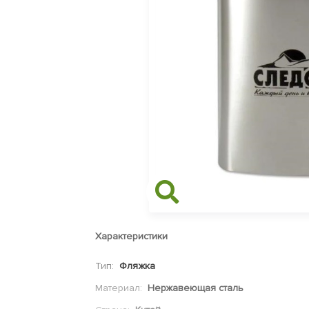
Характеристики
Тип:
Фляжка
Материал:
Нержавеющая сталь