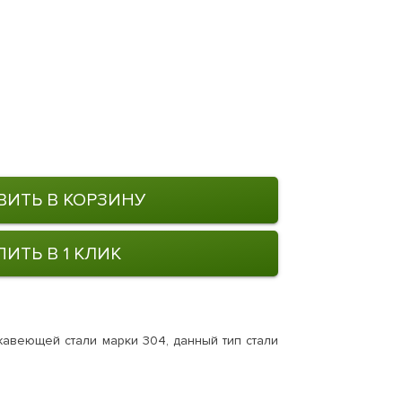
ВИТЬ В КОРЗИНУ
ПИТЬ В 1 КЛИК
авеющей стали марки 304, данный тип стали