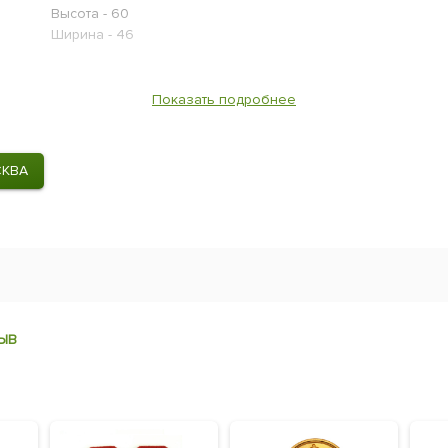
Высота - 60
Ширина - 46
Показать подробнее
СКВА
ЫВ