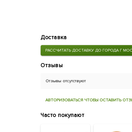
Доставка
РАССЧИТАТЬ ДОСТАВКУ ДО ГОРОДА Г МО
Отзывы
Отзывы отсутствуют
АВТОРИЗОВАТЬСЯ ЧТОБЫ ОСТАВИТЬ ОТЗ
Часто покупают