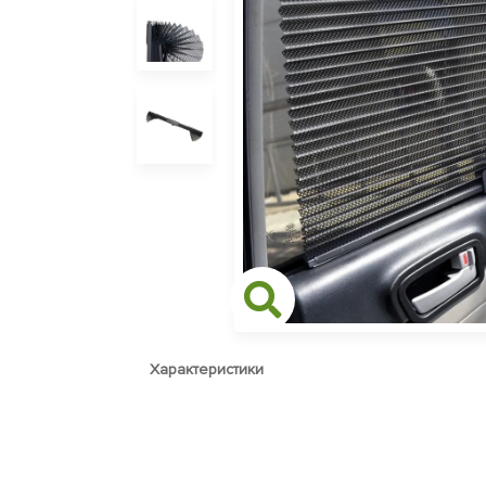
Характеристики